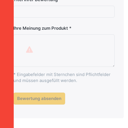
Ihre Meinung zum Produkt
* Eingabefelder mit Sternchen sind Pflichtfelder
und müssen ausgefüllt werden.
Bewertung absenden