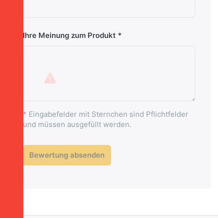
Ihre Meinung zum Produkt
* Eingabefelder mit Sternchen sind Pflichtfelder
und müssen ausgefüllt werden.
Bewertung absenden