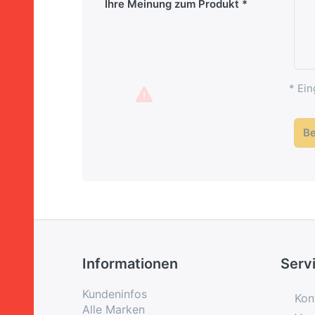
Ihre Meinung zum Produkt
* Ein
B
Informationen
Serv
Kundeninfos
Kon
Alle Marken