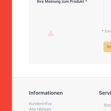
Ihre Meinung zum Produkt
* Ein
B
Informationen
Serv
Kundeninfos
Kon
Alle Marken