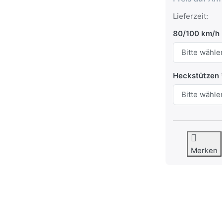
Lieferzeit:
80/100 km/h
Heckstützen
Merken