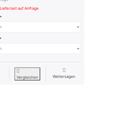
Lieferzeit auf Anfrage
Weitersagen
Vergleichen