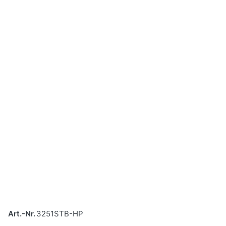
Art.-Nr.
3251STB-HP