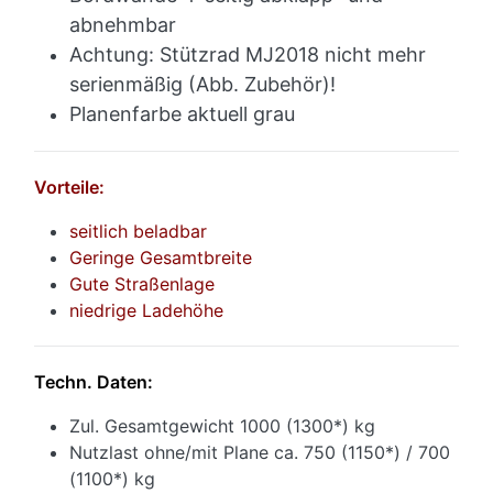
abnehmbar
Achtung: Stützrad MJ2018 nicht mehr
serienmäßig (Abb. Zubehör)!
Planenfarbe aktuell grau
Vorteile:
seitlich beladbar
Geringe Gesamtbreite
Gute Straßenlage
niedrige Ladehöhe
Techn. Daten:
Zul. Gesamtgewicht 1000 (1300*) kg
Nutzlast ohne/mit Plane ca. 750 (1150*) / 700
(1100*) kg