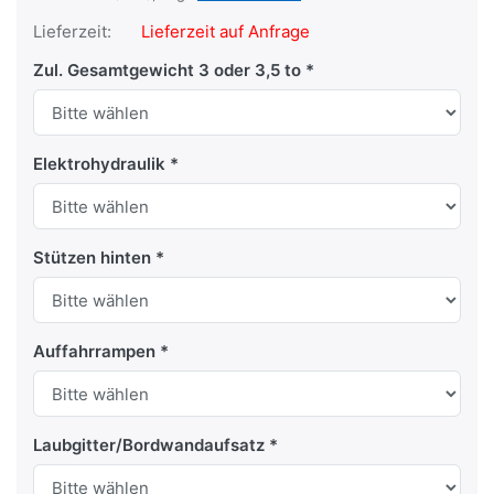
Lieferzeit:
Lieferzeit auf Anfrage
Zul. Gesamtgewicht 3 oder 3,5 to
Elektrohydraulik
Stützen hinten
Auffahrrampen
Laubgitter/Bordwandaufsatz