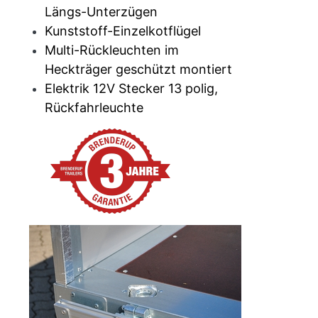
Längs-Unterzügen
Kunststoff-Einzelkotflügel
Multi-Rückleuchten im
Heckträger geschützt montiert
Elektrik 12V Stecker 13 polig,
Rückfahrleuchte