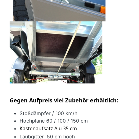
Gegen Aufpreis viel Zubehör erhältlich:
Stoßdämpfer / 100 km/h
Hochplane 60 / 100 / 150 cm
Kastenaufsatz Alu 35 cm
Laubgitter 50 cm hoch