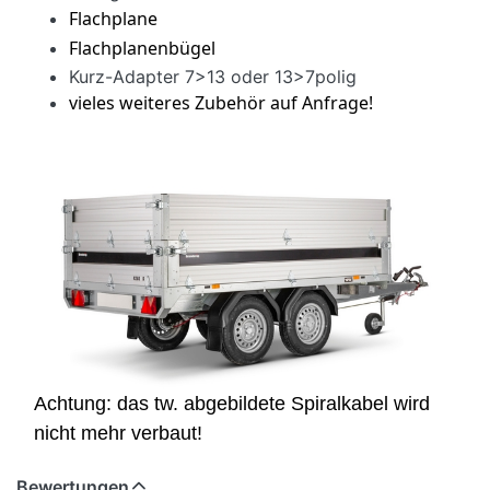
Flachplane
Flachplanenbügel
Kurz-Adapter 7>13 oder 13>7polig
vieles weiteres Zubehör auf Anfrage!
Achtung: das tw. abgebildete Spiralkabel wird
nicht mehr verbaut!
Bewertungen