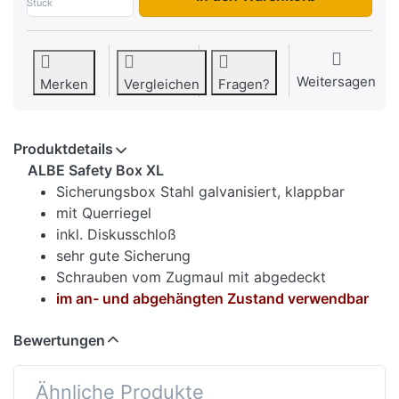
Stück
Weitersagen
Merken
Vergleichen
Fragen?
Produktdetails
ALBE Safety Box XL
Sicherungsbox Stahl galvanisiert, klappbar
mit Querriegel
inkl. Diskusschloß
sehr gute Sicherung
Schrauben vom Zugmaul mit abgedeckt
im an- und abgehängten Zustand verwendbar
Bewertungen
Ähnliche Produkte