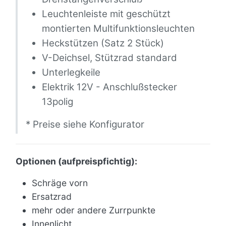
Leuchtenleiste mit geschützt
montierten Multifunktionsleuchten
Heckstützen (Satz 2 Stück)
V-Deichsel, Stützrad standard
Unterlegkeile
Elektrik 12V - Anschlußstecker
13polig
* Preise siehe Konfigurator
Optionen (aufpreispfichtig):
Schräge vorn
Ersatzrad
mehr oder andere Zurrpunkte
Innenlicht