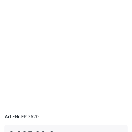
Art.-Nr.
FR 7520