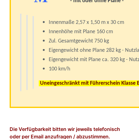
- mit oder ohne Plane -
Innenmaße 2,57 x 1,50 m x 30 cm
Innenhöhe mit Plane 160 cm
Zul. Gesamtgewicht 750 kg
Eigengewicht ohne Plane 282 kg - Nutzla
Eigengewicht mit Plane ca. 320 kg - Nutz
100 km/h
Uneingeschränkt mit Führerschein Klasse 
Die Verfügbarkeit bitten wir jeweils telefonisch
oder per Email anzufragen / abzustimmen.