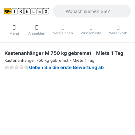
Geben Sie einen Suchbegriff ein. Währ
Vergleichen
Wunschliste
Warenkorb
Menü
Anmelden
Kastenanhänger M 750 kg gebremst - Miete 1 Tag
Kastenanhänger 750 kg gebremst - Miete 1 Tag
Geben Sie die erste Bewertung ab