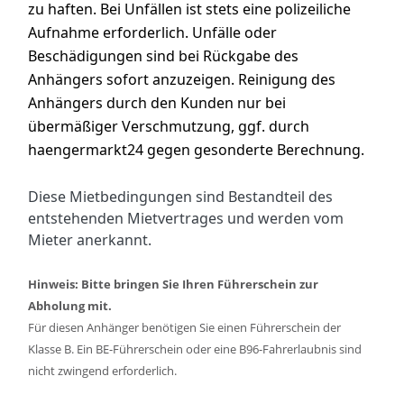
zu haften. Bei Unfällen ist stets eine polizeiliche
Aufnahme erforderlich. Unfälle oder
Beschädigungen sind bei Rückgabe des
Anhängers sofort anzuzeigen. Reinigung des
Anhängers durch den Kunden nur bei
übermäßiger Verschmutzung, ggf. durch
haengermarkt24 gegen gesonderte Berechnung.
Diese Mietbedingungen sind Bestandteil des
entstehenden Mietvertrages und werden vom
Mieter anerkannt.
Hinweis: Bitte bringen Sie Ihren Führerschein zur
Abholung mit.
Für diesen Anhänger benötigen Sie einen Führerschein der
Klasse B. Ein BE-Führerschein oder eine B96-Fahrerlaubnis sind
nicht zwingend erforderlich.