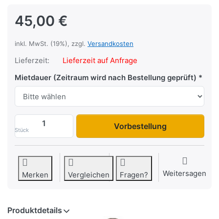
45,00 €
inkl. MwSt. (19%), zzgl.
Versandkosten
Lieferzeit:
Lieferzeit auf Anfrage
Mietdauer (Zeitraum wird nach Bestellung geprüft)
Vorbestellung
Stück
Weitersagen
Merken
Vergleichen
Fragen?
Produktdetails