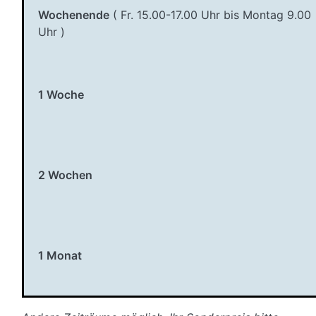
Wochenende
( Fr. 15.00-17.00 Uhr bis Montag 9.00
Uhr )
1 Woche
2 Wochen
1 Monat