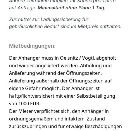
Andere Zeiträume möglich, Ihr Sonderpreis bitte
auf Anfrage.
Minimaltarif ohne Plane 1 Tag.
Zurrmittel zur Ladungssicherung für
gebräuchlichen Bedarf sind im Mietpreis enthalten.
Mietbedingungen:
Der Anhänger muss in Oelsnitz / Vogtl.
abgeholt
und wieder angeliefert werden. Abholung und
Anlieferung während der Öffnungszeiten.
Anlieferung außerhalb der Öffnungszeiten auf
eigene Gefahr möglich. Der Anhänger ist
haftpflichtversichert mit einer Selbstbeteiligung
von 1000 EUR.
Der Mieter verpflichtet sich, den Anhänger in
ordnungsgemäßem und intaktem
Zustand
zurückzubringen und für etwaige Beschädigungen