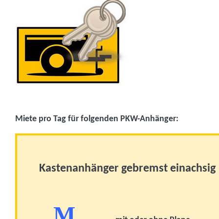
Miete pro Tag für folgenden PKW-Anhänger:
Kastenanhänger gebremst einachsi
M