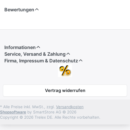
Bewertungen
Informationen
Service, Versand & Zahlung
Firma, Impressum & Datenschutz
Vertrag widerrufen
* Alle Preise inkl. MwSt., zzgl.
Versandkosten
Shopsoftware
by SmartStore AG © 2026
Copyright © 2026 Trelex DE. Alle Rechte vorbehalten.