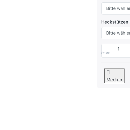
Heckstützen
Stück
Merken