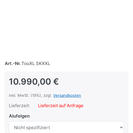
Art.-Nr.
TouXL SKXXL
10.990,00 €
inkl. MwSt. (19%), zzgl.
Versandkosten
Lieferzeit:
Lieferzeit auf Anfrage
Alufelgen