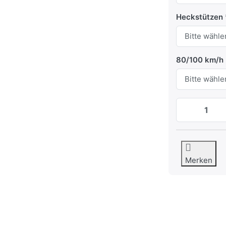
Heckstützen
80/100 km/h
Merken