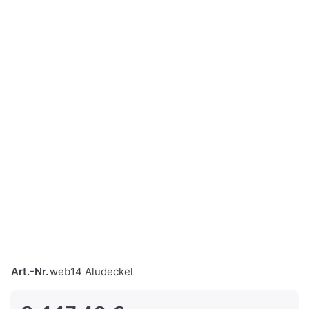
Art.-Nr.
web14 Aludeckel