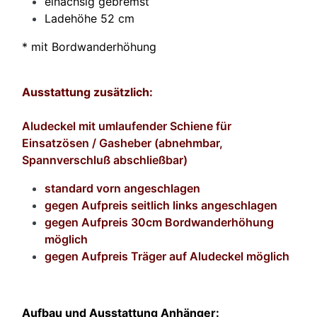
einachsig gebremst
Ladehöhe 52 cm
* mit Bordwanderhöhung
Ausstattung zusätzlich:
Aludeckel mit umlaufender Schiene für
Einsatzösen / Gasheber (abnehmbar,
Spannverschluß abschließbar)
standard vorn angeschlagen
gegen Aufpreis seitlich links angeschlagen
gegen Aufpreis 30cm Bordwanderhöhung
möglich
gegen Aufpreis Träger auf Aludeckel möglich
Aufbau und Ausstattung Anhänger: