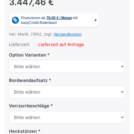
3.447,46 €
inkl. MwSt. (19%), zzgl.
Versandkosten
Lieferzeit:
Lieferzeit auf Anfrage
Option Varianten
Bordwandaufsatz
Verrzurrbeschläge
Heckstützen