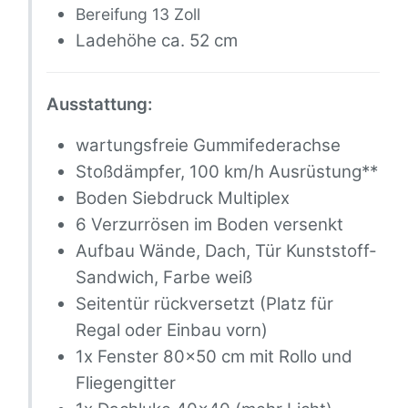
Bereifung 13 Zoll
Ladehöhe ca. 52 cm
Ausstattung:
wartungsfreie Gummifederachse
Stoßdämpfer, 100 km/h Ausrüstung**
Boden Siebdruck Multiplex
6 Verzurrösen im Boden versenkt
Aufbau Wände, Dach, Tür Kunststoff-
Sandwich, Farbe weiß
Seitentür rückversetzt (Platz für
Regal oder Einbau vorn)
1x Fenster 80x50 cm mit Rollo und
Fliegengitter