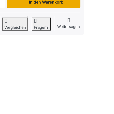
In den Warenkorb
Weitersagen
Vergleichen
Fragen?