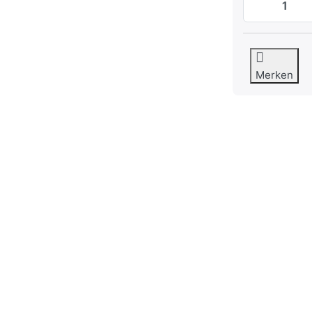
Merken