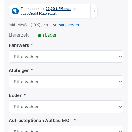
inkl. MwSt. (19%), zzgl.
Versandkosten
Lieferzeit:
am Lager
Fahrwerk
Alufelgen
Boden
Aufrüstoptionen Aufbau MOT