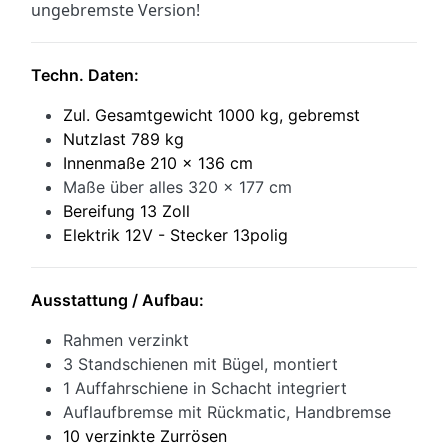
ungebremste Version!
Techn. Daten:
Zul. Gesamtgewicht 1000 kg, gebremst
Nutzlast 789 kg
Innenmaße 210 x 136 cm
Maße über alles 320 x 177 cm
Bereifung 13 Zoll
Elektrik 12V - Stecker 13polig
Ausstattung / Aufbau:
Rahmen verzinkt
3 Standschienen mit Bügel, montiert
1 Auffahrschiene in Schacht integriert
Auflaufbremse mit Rückmatic, Handbremse
10 verzinkte Zurrösen