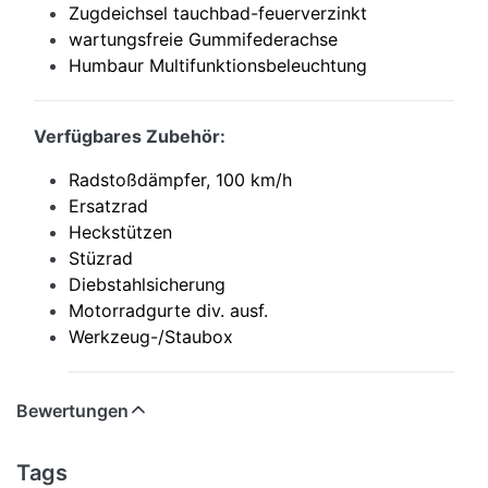
Zugdeichsel tauchbad-feuerverzinkt
wartungsfreie Gummifederachse
Humbaur Multifunktionsbeleuchtung
Verfügbares Zubehör:
Radstoßdämpfer, 100 km/h
Ersatzrad
Heckstützen
Stüzrad
Diebstahlsicherung
Motorradgurte div. ausf.
Werkzeug-/Staubox
Bewertungen
Tags