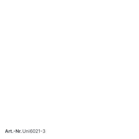
Art.-Nr.
Uni6021-3