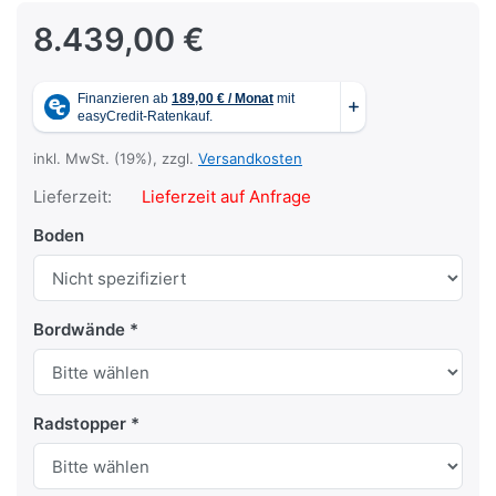
8.439,00 €
inkl. MwSt. (19%), zzgl.
Versandkosten
Lieferzeit:
Lieferzeit auf Anfrage
Boden
Bordwände
Radstopper