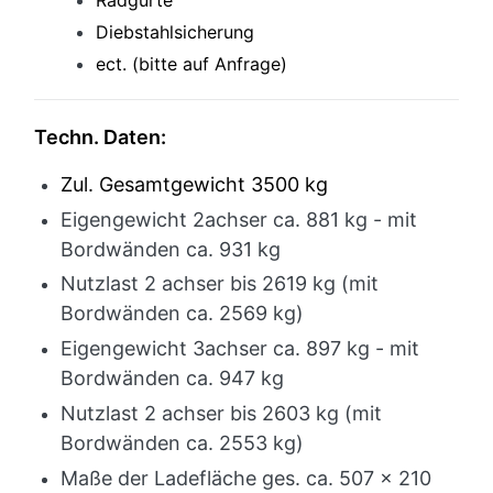
Radgurte
Diebstahlsicherung
ect. (bitte auf Anfrage)
Techn. Daten:
Zul. Gesamtgewicht 3500 kg
Eigengewicht 2achser ca. 881 kg - mit
Bordwänden ca. 931 kg
Nutzlast 2 achser bis 2619 kg (mit
Bordwänden ca. 2569 kg)
Eigengewicht 3achser ca. 897 kg - mit
Bordwänden ca. 947 kg
Nutzlast 2 achser bis 2603 kg (mit
Bordwänden ca. 2553 kg)
Maße der Ladefläche ges. ca. 507 x 210