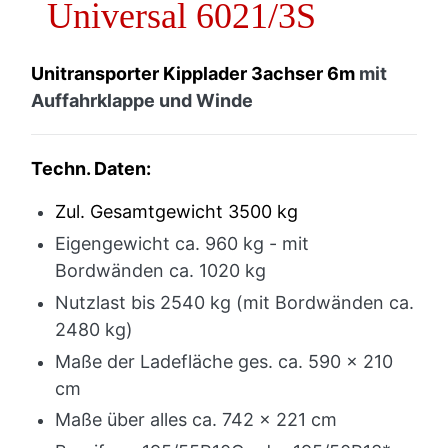
Universal 6021/3S
Unitransporter Kipplader 3achser 6m
mit
Auffahrklappe und Winde
Techn. Daten:
Zul. Gesamtgewicht 3500 kg
Eigengewicht ca. 960 kg - mit
Bordwänden ca. 1020 kg
Nutzlast bis 2540 kg (mit Bordwänden ca.
2480 kg)
Maße der Ladefläche ges. ca. 590 x 210
cm
Maße über alles ca. 742 x 221 cm