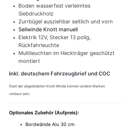
Boden wasserfest verleimtes
Siebdruckholz
Zurrbügel ausziehbar seitlich und vorn
Seilwinde Knott manuell
Elektrik 12V, Stecker 13 polig,
Rückfahrleuchte
Multileuchten im Heckträger geschützt
montiert
i
nkl. deutschem Fahrzeugbrief und COC
Statt der abgebildeten Knott Winde können andere Marken
verbaut sein.
Optionales Zubehör (Aufpreis):
Bordwände Alu 30 cm