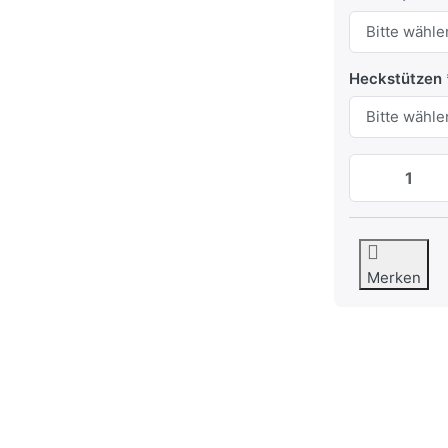
Heckstützen
Merken