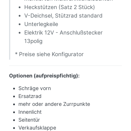
Heckstützen (Satz 2 Stück)
V-Deichsel, Stützrad standard
Unterlegkeile
Elektrik 12V - Anschlußstecker
13polig
* Preise siehe Konfigurator
Optionen (aufpreispfichtig):
Schräge vorn
Ersatzrad
mehr oder andere Zurrpunkte
Innenlicht
Seitentür
Verkaufsklappe