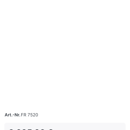
Art.-Nr.
FR 7520