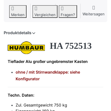
Weitersagen
Merken
Vergleichen
Fragen?
Produktdetails
HA 752513
Tieflader Alu großer ungebremster Kasten
ohne / mit Stirnwandklappe: siehe
Konfigurator
Techn. Daten:
Zul. Gesamtgewicht 750 kg