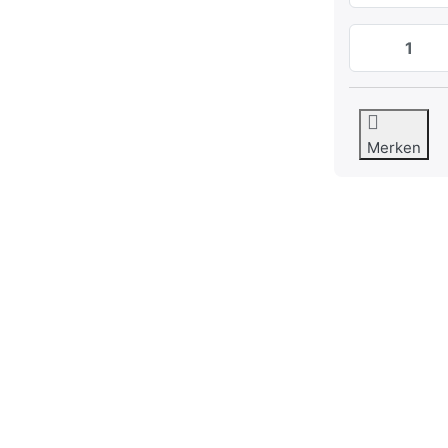
Merken