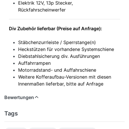
Elektrik 12V, 13p Stecker,
Rückfahrscheinwerfer
Div Zubehör lieferbar (Preise auf Anfrage):
Stäbchenzurrleiste / Sperrstange(n)
Heckstützen für vorhandene Systemschiene
Diebstahlsicherung div. Ausführungen
Auffahrrampen
Motorradstand- und Auffahrschiene
Weitere Kofferaufbau-Versionen mit diesen
Innenmaßen lieferbar, bitte auf Anfrage
Bewertungen
Tags