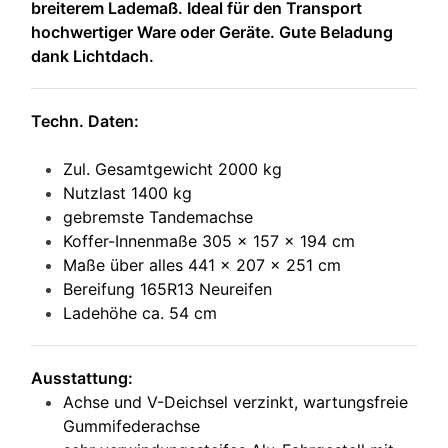
breiterem Lademaß. Ideal für den Transport
hochwertiger Ware oder Geräte. Gute Beladung
dank Lichtdach.
Techn. Daten:
Zul. Gesamtgewicht 2000 kg
Nutzlast 1400 kg
gebremste Tandemachse
Koffer-Innenmaße 305 x 157 x 194 cm
Maße über alles 441 x 207 x 251 cm
Bereifung 165R13 Neureifen
Ladehöhe ca. 54 cm
Ausstattung:
Achse und V-Deichsel verzinkt, wartungsfreie
Gummifederachse