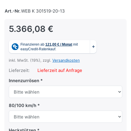
Art.-Nr.
WEB K 301519-20-13
5.366,08 €
inkl. MwSt. (19%), zzgl.
Versandkosten
Lieferzeit:
Lieferzeit auf Anfrage
Innenzurrösen
80/100 km/h
Heckstützen