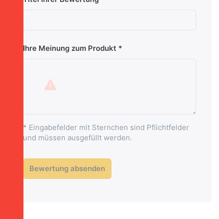
Ihre Meinung zum Produkt
* Eingabefelder mit Sternchen sind Pflichtfelder
und müssen ausgefüllt werden.
Bewertung absenden