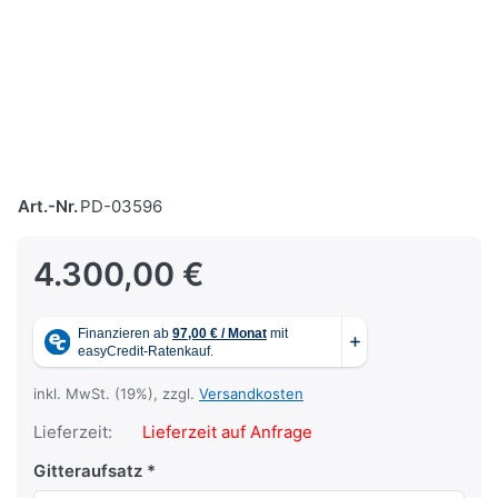
Art.-Nr.
PD-03596
4.300,00 €
inkl. MwSt. (19%), zzgl.
Versandkosten
Lieferzeit:
Lieferzeit auf Anfrage
Gitteraufsatz