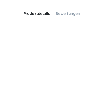
Produktdetails
Bewertungen