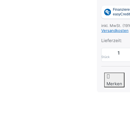
inkl. MwSt. (19
Versandkosten
Lieferzeit:
Stück
Merken