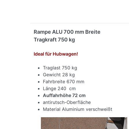
Rampe ALU 700 mm Breite
Tragkraft 750 kg
Ideal für Hubwagen!
Traglast 750 kg
Gewicht 28 kg
Fahrbreite 670 mm
Länge 240 cm
Auffahrhöhe 72 cm
antirutsch-Oberfläche
Material Aluminium verschweißt