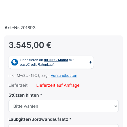
Art.-Nr.
2018P3
3.545,00 €
inkl. MwSt. (19%), zzgl.
Versandkosten
Lieferzeit:
Lieferzeit auf Anfrage
Stützen hinten
Laubgitter/Bordwandaufsatz