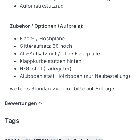
Automatik
stützrad
Zubehör / Optionen (Aufpreis):
Flach- / Hochplane
Gitteraufsatz 60 hoch
Alu-Aufsatz mit / ohne Flachplane
Klappkurbelstützen hinten
H-Gestell (Ladegitter)
Aluboden statt Holzboden (nur Neubestellung)
weiteres Standardzubehör bitte auf Anfrage.
Bewertungen
Tags