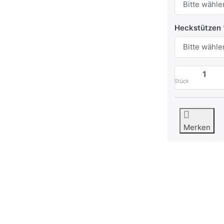
Heckstützen
Stück
Merken