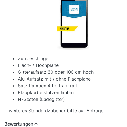
Zurrbeschläge
Flach- / Hochplane
Gitteraufsatz 60 oder 100 cm hoch
Alu-Aufsatz mit / ohne Flachplane
Satz Rampen 4 to Tragkraft
Klappkurbelstützen hinten
H-Gestell (Ladegitter)
weiteres Standardzubehör bitte auf Anfrage.
Bewertungen