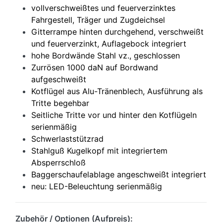
vollverschweißtes und feuerverzinktes
Fahrgestell, Träger und Zugdeichsel
Gitterrampe hinten durchgehend, verschweißt
und feuerverzinkt, Auflagebock integriert
hohe Bordwände Stahl vz., geschlossen
Zurrösen 1000 daN auf Bordwand
aufgeschweißt
Kotflügel aus Alu-Tränenblech, Ausführung als
Tritte begehbar
Seitliche Tritte vor und hinter den Kotflügeln
serienmäßig
Schwerlaststützrad
Stahlguß Kugelkopf mit integriertem
Absperrschloß
Baggerschaufelablage angeschweißt integriert
neu: LED-Beleuchtung serienmäßig
Zubehör / Optionen (Aufpreis):