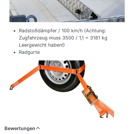
Radstoßdämpfer / 100 km/h (Achtung:
Zugfahrzeug muss 3500 / 1,1 = 3181 kg
Leergewicht haben!)
Radgurte
Bewertungen