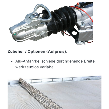
Zubehör / Optionen (Aufpreis):
Alu-Anfahrkeilschiene durchgehende Breite,
werkzeuglos variabel