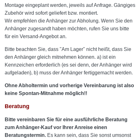
Montage eingeplant werden, jeweils auf Anfrage. Gängiges
Zubehör wird sofort geliefert bzw. montiert.
Wir empfehlen die Anhänger zur Abholung. Wenn Sie den
Anhänger zugesandt haben möchten, rufen Sie uns bitte
für ein Versand-Angebot an.
Bitte beachten Sie, dass "Am Lager" nicht heißt, dass Sie
den Anhänger gleich mitnehmen können. a) ist ein
Kennzeichen erforderlich (es sei denn, der Anhänger wird
aufgeladen), b) muss der Anhänger fertiggemacht werden.
Ohne Abholtermin und vorherige Vereinbarung ist also
keine Spontan-Mitnahme möglich!!
Beratung
Bitte vereinbaren Sie für eine ausführliche Beratung
zum Anhänger-Kauf vor Ihrer Anreise einen
Beratungstermin.
Es kann sein, dass Sie sonst umsonst