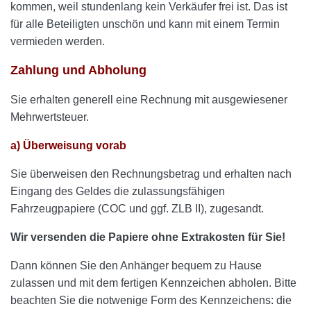
kommen, weil stundenlang kein Verkäufer frei ist. Das ist
für alle Beteiligten unschön und kann mit einem Termin
vermieden werden.
Zahlung und Abholung
Sie erhalten generell eine Rechnung mit ausgewiesener
Mehrwertsteuer.
a) Überwe
isung vorab
Sie überweisen den Rechnungsbetrag und erhalten nach
Eingang des Geldes die zulassungsfähigen
Fahrzeugpapiere (COC und ggf. ZLB II), zugesandt.
Wir versenden die Papiere ohne Extrakosten für Sie!
Dann können Sie den Anhänger bequem zu Hause
zulassen und mit dem fertigen Kennzeichen abholen. Bitte
beachten Sie die notwenige Form des Kennzeichens: die