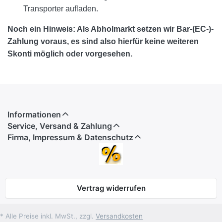
Transporter aufladen.
Noch ein Hinweis: Als Abholmarkt setzen wir Bar-(EC-)-
Zahlung voraus, es sind also hierfür keine weiteren
Skonti möglich oder vorgesehen.
Informationen
Service, Versand & Zahlung
Firma, Impressum & Datenschutz
Vertrag widerrufen
* Alle Preise inkl. MwSt., zzgl.
Versandkosten