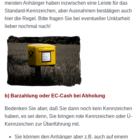
meisten Anhänger haben inzwischen eine Leiste für das
Standard-Kennzeichen, aber Ausnahmen bestätigen auch
hier die Regel. Bitte fragen Sie bei eventueller Unklarheit
lieber nochmal nach!
b) Barzahlung oder EC-Cash bei Abholung
Bedenken Sie aber, daß Sie dann noch kein Kennzeichen
haben, es sei denn, Sie bringen rote Kennzeichen oder Ü-
Kennzeichen zur Überführung mit.
Sie können den Anhänger aber z.B. auch auf einem