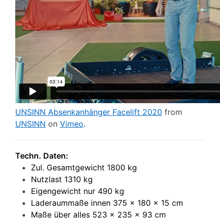
UNSINN Absenkanhänger Facelift 2020
from
UNSINN
on
Vimeo
.
Techn. Daten:
Zul. Gesamtgewicht 1800 kg
Nutzlast 1310 kg
Eigengewicht nur 490 kg
Laderaummaße innen 375 x 180 x 15 cm
Maße über alles 523 x 235 x 93 cm