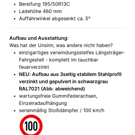
Bereifung 195/50R13C
Ladehöhe 460 mm
Auffahrwinkel abgesenkt ca. 5°
Aufbau und Ausstattung
:
Was hat der Unsinn, was andere nicht haben?
einzigartiges verwindungssteifes Längsträger-
Fahrgestell - komplett im tauchbar
feuerverzinkt
NEU: Aufbau aus 3seitig stabilem Stahlprofil
verzinkt und gepulvert in schwarzgrau
RAL7021 (Abb. abweichend)
wartungsfreie Gummifederachsen,
Einzelradaufhängung
serienmäßig Stoßdämpfer / 100 km/h