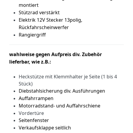
montiert
Stützrad verstärkt
Elektrik 12V Stecker 13polig,
Rückfahrscheinwerfer
Rangiergriff
wahlweise gegen Aufpreis div. Zubehör
lieferbar, wie z.B.:
Heckstütze mit Klemmhalter je Seite (1 bis 4
Stück)
Diebstahlsicherung div. Ausführungen
Auffahrrampen
Motorradstand- und Auffahrschiene
Vordertüre
Seitenfenster
Verkaufsklappe seitlich