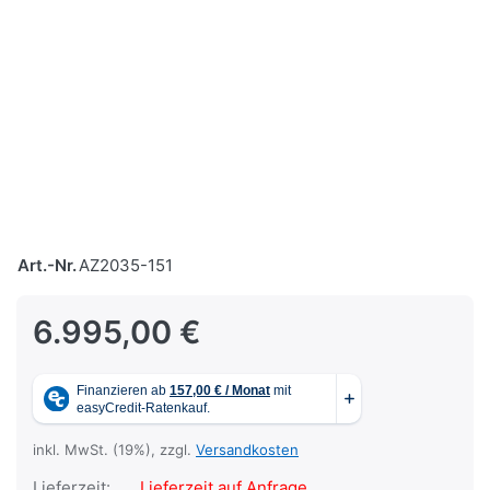
Art.-Nr.
AZ2035-151
6.995,00 €
inkl. MwSt. (19%), zzgl.
Versandkosten
Lieferzeit:
Lieferzeit auf Anfrage