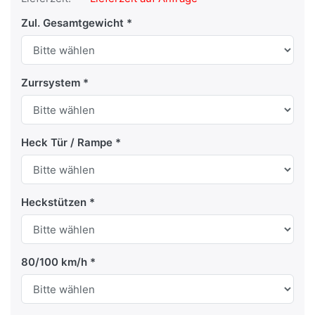
Zul. Gesamtgewicht
Zurrsystem
Heck Tür / Rampe
Heckstützen
80/100 km/h