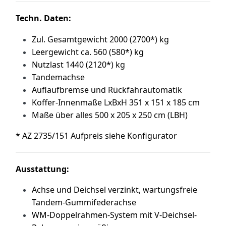
Techn. Daten:
Zul. Gesamtgewicht 2000 (2700*) kg
Leergewicht ca. 560 (580*) kg
Nutzlast 1440 (2120*) kg
Tandemachse
Auflaufbremse und Rückfahrautomatik
Koffer-Innenmaße LxBxH 351 x 151 x 185 cm
Maße über alles 500 x 205 x 250 cm (LBH)
* AZ 2735/151 Aufpreis siehe Konfigurator
Ausstattung:
Achse und Deichsel verzinkt, wartungsfreie
Tandem-Gummifederachse
WM-Doppelrahmen-System mit V-Deichsel-