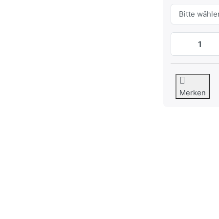
Merken