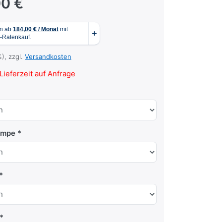
00 €
%), zzgl.
Versandkosten
Lieferzeit auf Anfrage
ampe