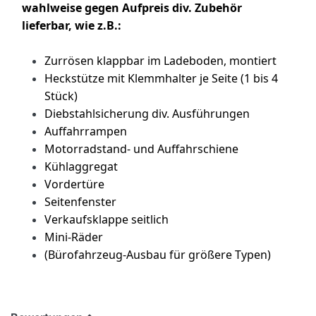
wahlweise gegen Aufpreis div. Zubehör
lieferbar, wie z.B.:
Zurrösen klappbar im Ladeboden, montiert
Heckstütze mit Klemmhalter je Seite (1 bis 4
Stück)
Diebstahlsicherung div. Ausführungen
Auffahrrampen
Motorradstand- und Auffahrschiene
Kühlaggregat
Vordertüre
Seitenfenster
Verkaufsklappe seitlich
Mini-Räder
(Bürofahrzeug-Ausbau für größere Typen)