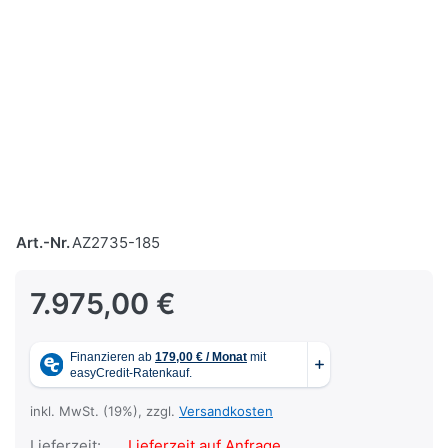
Art.-Nr.
AZ2735-185
7.975,00 €
inkl. MwSt. (19%), zzgl.
Versandkosten
Lieferzeit:
Lieferzeit auf Anfrage