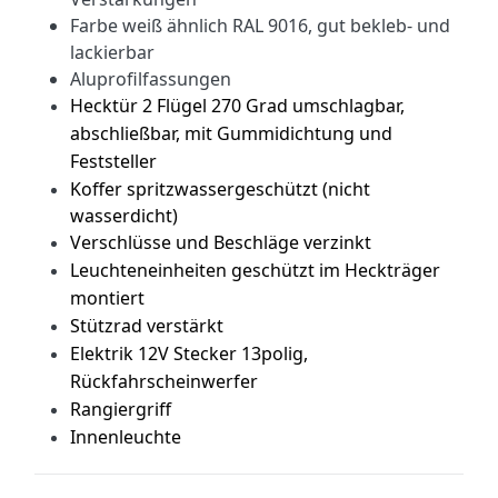
Farbe weiß ähnlich RAL 9016, gut bekleb- und
lackierbar
Aluprofilfassungen
Hecktür 2 Flügel 270 Grad umschlagbar,
abschließbar, mit Gummidichtung und
Feststeller
Koffer spritzwassergeschützt (nicht
wasserdicht)
Verschlüsse und Beschläge verzinkt
Leuchteneinheiten geschützt im Heckträger
montiert
Stützrad verstärkt
Elektrik 12V Stecker 13polig,
Rückfahrscheinwerfer
Rangiergriff
Innenleuchte