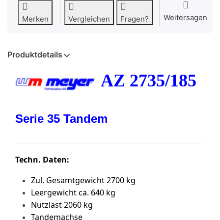
Weitersagen
Merken
Vergleichen
Fragen?
Produktdetails
AZ 2735/185
Serie 35 Tandem
Techn. Daten:
Zul. Gesamtgewicht 2700 kg
Leergewicht ca. 640 kg
Nutzlast 2060 kg
Tandemachse