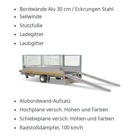
Bordwände Alu 30 cm / Eckrungen Stahl
Seilwinde
Stützfüße
Ladegitter
Laubgitter
Alubordwand-Aufsatz
Hochplane versch. Höhen und Farben
Schiebeplane versch. Höhen und Farben
Radstoßdämpfer, 100 km/h