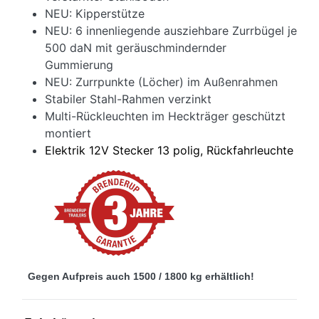
NEU: Kipperstütze
NEU: 6 innenliegende ausziehbare Zurrbügel je
500 daN mit geräuschmindernder
Gummierung
NEU: Zurrpunkte (Löcher) im Außenrahmen
Stabiler Stahl-Rahmen verzinkt
Multi-Rückleuchten im Heckträger geschützt
montiert
Elektrik 12V Stecker 13 polig, Rückfahrleuchte
Gegen Aufpreis auch 1500 / 1800 kg erhältlich!