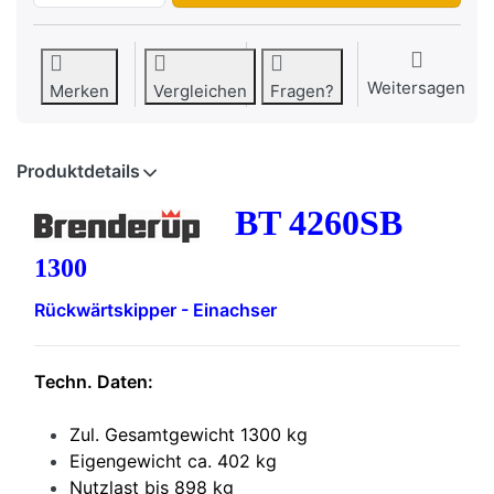
Weitersagen
Merken
Vergleichen
Fragen?
Produktdetails
BT 4260SB
1300
Rückwärtskipper - Einachser
Techn. Daten:
Zul. Gesamtgewicht 1300 kg
Eigengewicht ca. 402 kg
Nutzlast bis 898 kg