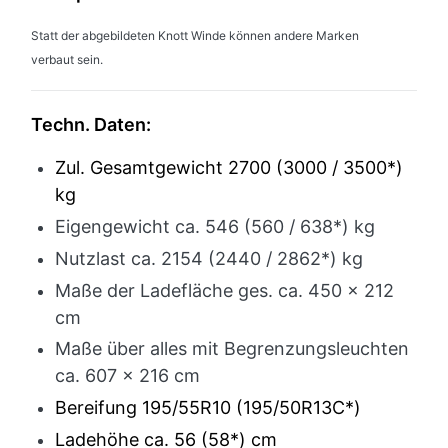
Statt der abgebildeten Knott Winde können andere Marken
verbaut sein.
Techn. Daten:
Zul. Gesamtgewicht 2700 (3000 / 3500*)
kg
Eigengewicht ca. 546 (560 / 638*) kg
Nutzlast ca. 2154 (2440 /
2862*) kg
Maße der Ladefläche ges. ca. 450 x 212
cm
Maße über alles mit Begrenzungsleuchten
ca. 607 x 216 cm
Bereifung 195/55R10 (195/50R13C*)
Ladehöhe ca. 56 (58*) cm