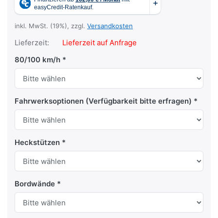
inkl. MwSt. (19%), zzgl.
Versandkosten
Lieferzeit:
Lieferzeit auf Anfrage
80/100 km/h
Fahrwerksoptionen (Verfügbarkeit bitte erfragen)
Heckstützen
Bordwände