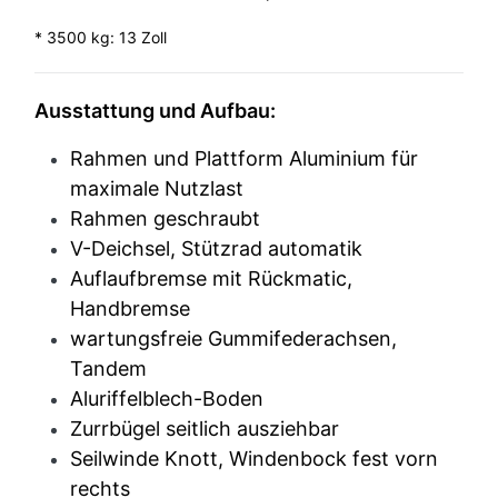
* 3500 kg: 13 Zoll
Ausstattung und Aufbau:
Rahmen und Plattform Aluminium für
maximale Nutzlast
Rahmen geschraubt
V-Deichsel, Stützrad automatik
Auflaufbremse mit Rückmatic,
Handbremse
wartungsfreie Gummifederachsen,
Tandem
Aluriffelblech-Boden
Zurrbügel seitlich ausziehbar
Seilwinde Knott, Windenbock fest vorn
rechts