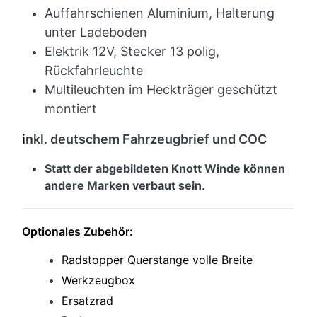
Auffahrschienen Aluminium, Halterung
unter Ladeboden
Elektrik 12V, Stecker 13 polig,
Rückfahrleuchte
Multileuchten im Heckträger geschützt
montiert
i
nkl. deutschem Fahrzeugbrief und COC
Statt der abgebildeten Knott Winde können
andere Marken verbaut sein.
Optionales Zubehör:
Radstopper Querstange volle Breite
Werkzeugbox
Ersatzrad