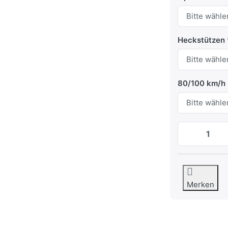
Heckstützen
80/100 km/h
Merken