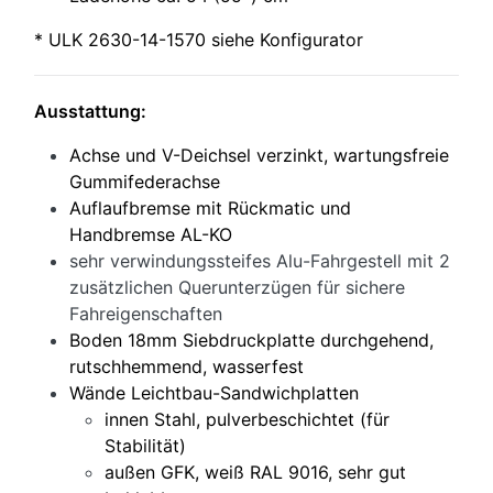
* ULK 2630-14-1570 siehe Konfigurator
Ausstattung:
Achse und V-Deichsel verzinkt, wartungsfreie
Gummifederachse
Auflaufbremse mit Rückmatic und
Handbremse AL-KO
sehr verwindungssteifes Alu-Fahrgestell mit 2
zusätzlichen Querunterzügen für sichere
Fahreigenschaften
Boden 18mm Siebdruckplatte durchgehend,
rutschhemmend, wasserfest
Wände Leichtbau-Sandwichplatten
innen Stahl, pulverbeschichtet (für
Stabilität)
außen GFK, weiß RAL 9016, sehr gut