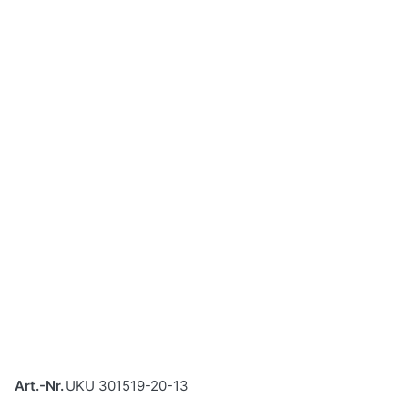
Art.-Nr.
UKU 301519-20-13