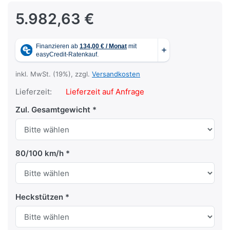
5.982,63 €
inkl. MwSt. (19%), zzgl.
Versandkosten
Lieferzeit:
Lieferzeit auf Anfrage
Zul. Gesamtgewicht
80/100 km/h
Heckstützen