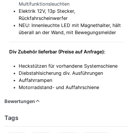
Multifunktionsleuchten
Elektrik 12V, 13p Stecker,
Rückfahrscheinwerfer
NEU: Innenleuchte LED mit Magnethalter, hält
überall an der Wand, mit Bewegungsmelder
Div Zubehör lieferbar (Preise auf Anfrage):
Heckstützen für vorhandene Systemschiene
Diebstahlsicherung div. Ausführungen
Auffahrrampen
Motorradstand- und Auffahrschiene
Bewertungen
Tags