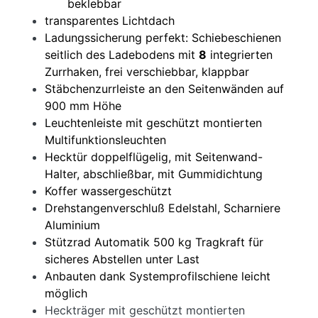
beklebbar
transparentes Lichtdach
Ladungssicherung perfekt: Schiebeschienen
seitlich des Ladebodens mit
8
integrierten
Zurrhaken, frei verschiebbar, klappbar
Stäbchenzurrleiste an den Seitenwänden auf
900 mm Höhe
Leuchtenleiste mit geschützt montierten
Multifunktionsleuchten
Hecktür doppelflügelig, mit Seitenwand-
Halter, abschließbar, mit Gummidichtung
Koffer wassergeschützt
Drehstangenverschluß Edelstahl, Scharniere
Aluminium
Stützrad Automatik 500 kg Tragkraft für
sicheres Abstellen unter Last
Anbauten dank Systemprofilschiene leicht
möglich
Heckträger mit geschützt montierten