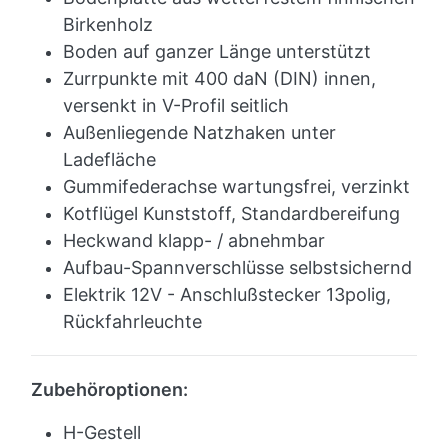
Birkenholz
Boden auf ganzer Länge unterstützt
Zurrpunkte mit 400 daN (DIN) innen,
versenkt in V-Profil seitlich
Außenliegende Natzhaken unter
Ladefläche
Gummifederachse wartungsfrei, verzinkt
Kotflügel Kunststoff, Standardbereifung
Heckwand klapp- / abnehmbar
Aufbau-Spannverschlüsse selbstsichernd
Elektrik 12V - Anschlußstecker 13polig,
Rückfahrleuchte
Zubehöroptionen:
H-Gestell