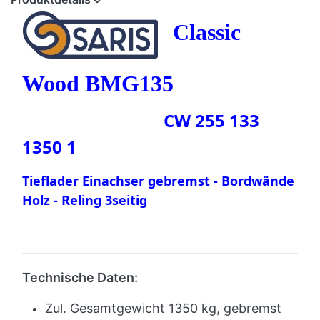
Classic
Wood BMG135
CW 255 133
1350 1
Tieflader Einachser gebremst - Bordwände
Holz - Reling 3seitig
Technische Daten:
Zul. Gesamtgewicht 1350 kg, gebremst