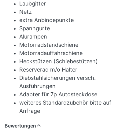
Laubgitter
Netz
extra Anbindepunkte
Spanngurte
Alurampen
Motorradstandschiene
Motorradauffahrschiene
Heckstützen (Schiebestützen)
Reserverad m/o Halter
Diebstahlsicherungen versch.
Ausführungen
Adapter für 7p Autosteckdose
weiteres Standardzubehör bitte auf
Anfrage
Bewertungen