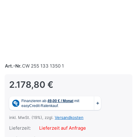
Art.-Nr.
CW 255 133 1350 1
2.178,80 €
inkl. MwSt. (19%), zzgl.
Versandkosten
Lieferzeit:
Lieferzeit auf Anfrage