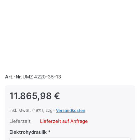
Art.-Nr.
UMZ 4220-35-13
11.865,98 €
inkl. MwSt. (19%), zzgl.
Versandkosten
Lieferzeit:
Lieferzeit auf Anfrage
Elektrohydraulik