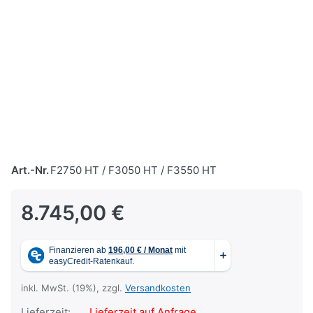
Art.-Nr.
F2750 HT / F3050 HT / F3550 HT
8.745,00 €
inkl. MwSt. (19%), zzgl.
Versandkosten
Lieferzeit:
Lieferzeit auf Anfrage