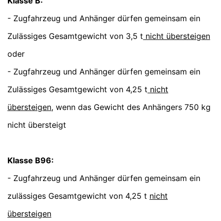
Klasse B:
- Zugfahrzeug und Anhänger dürfen gemeinsam ein
Zulässiges Gesamtgewicht von 3,5 t
nicht übersteigen
oder
- Zugfahrzeug und Anhänger dürfen gemeinsam ein
Zulässiges Gesamtgewicht von 4,25 t
nicht
übersteigen
, wenn das Gewicht des Anhängers 750 kg
nicht übersteigt
Klasse B96:
- Zugfahrzeug und Anhänger dürfen gemeinsam ein
zulässiges Gesamtgewicht von 4,25 t
nicht
übersteigen