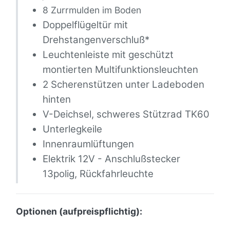
8 Zurrmulden im Boden
Doppelflügeltür mit
Drehstangenverschluß*
Leuchtenleiste mit geschützt
montierten Multifunktionsleuchten
2 Scherenstützen unter Ladeboden
hinten
V-Deichsel, schweres Stützrad TK60
Unterlegkeile
Innenraumlüftungen
Elektrik 12V - Anschlußstecker
13polig, Rückfahrleuchte
Optionen (aufpreispflichtig):