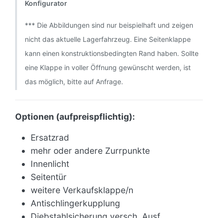
Konfigurator
*** Die Abbildungen sind nur beispielhaft und zeigen
nicht das aktuelle Lagerfahrzeug. Eine Seitenklappe
kann einen konstruktionsbedingten Rand haben. Sollte
eine Klappe in voller Öffnung gewünscht werden, ist
das möglich, bitte auf Anfrage.
Optionen (aufpreispflichtig):
Ersatzrad
mehr oder andere Zurrpunkte
Innenlicht
Seitentür
weitere Verkaufsklappe/n
Antischlingerkupplung
Diebstahlsicherung versch. Ausf.