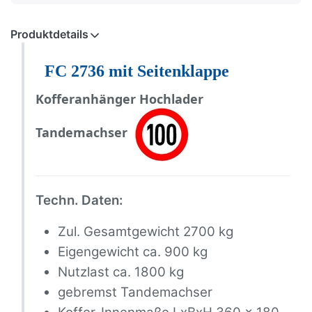
Produktdetails
FC
2736
mit Seitenklappe
Kofferanhänger Hochlader
Tandemachser
Techn. Daten:
Zul. Gesamtgewicht 2700 kg
Eigengewicht ca. 900 kg
Nutzlast ca. 1800 kg
gebremst Tandemachser