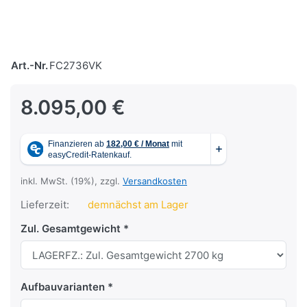
Art.-Nr.
FC2736VK
8.095,00 €
inkl. MwSt. (19%), zzgl.
Versandkosten
Lieferzeit:
demnächst am Lager
Zul. Gesamtgewicht
Aufbauvarianten