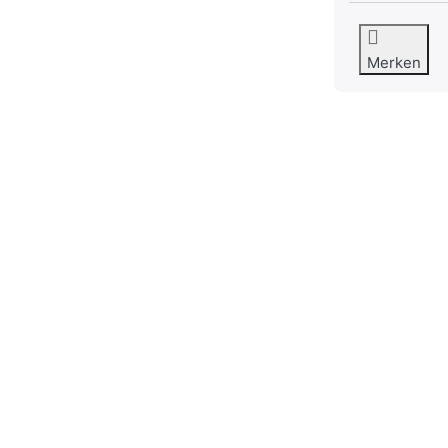
Merken