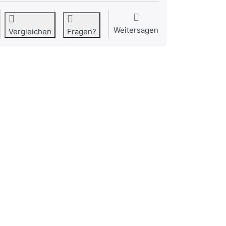
Weitersagen
Vergleichen
Fragen?